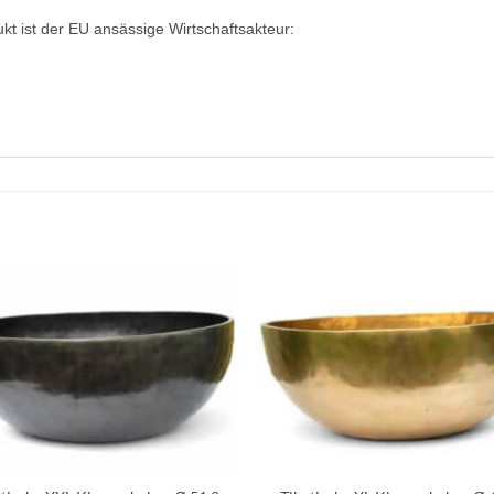
ukt ist der EU ansässige Wirtschaftsakteur:
+