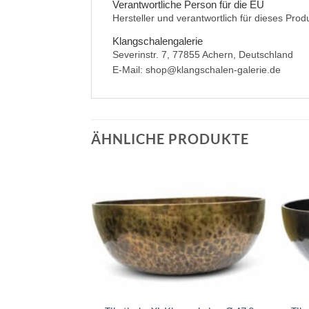
Verantwortliche Person für die EU
Hersteller und verantwortlich für dieses Prod
Klangschalengalerie
Severinstr. 7, 77855 Achern, Deutschland
E-Mail: shop@klangschalen-galerie.de
ÄHNLICHE PRODUKTE
+
+