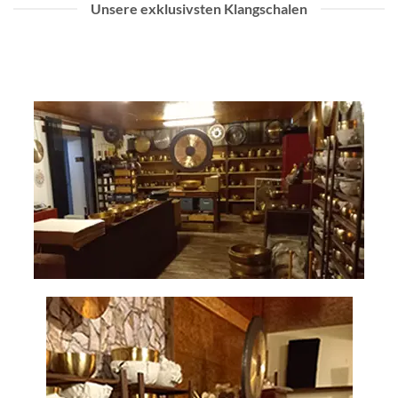
Unsere exklusivsten Klangschalen