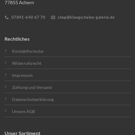
77855 Achern
07841-640 67 70
shop@klangschalen-galerie.de
Rechtliches
Kontaktformular
Widerrufsrecht
Impressum
Zahlung und Versand
Datenschutzerklärung
Unsere AGB
Unser Sortiment