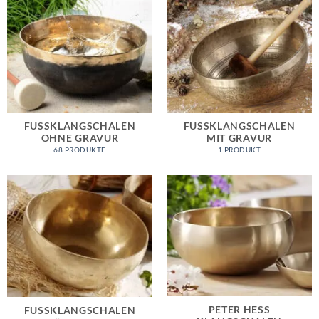
FUSSKLANGSCHALEN O
FUSSKLANGSCHALEN M
HNE GRAVUR
IT GRAVUR
68 PRODUKTE
1 PRODUKT
PETER HESS
FUSSKLANGSCHALEN F