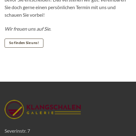
Sie doch gerne einen persönlichen Termin mit uns und
schauen Sie vorbei!
Wir freuen uns auf Sie.
So finden Sie uns!
Severinstr. 7