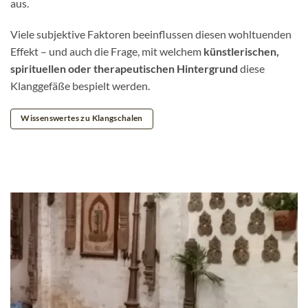
aus.
Viele subjektive Faktoren beeinflussen diesen wohltuenden
Effekt – und auch die Frage, mit welchem
künstlerischen,
spirituellen oder therapeutischen Hintergrund
diese
Klanggefäße bespielt werden.
Wissenswertes zu Klangschalen