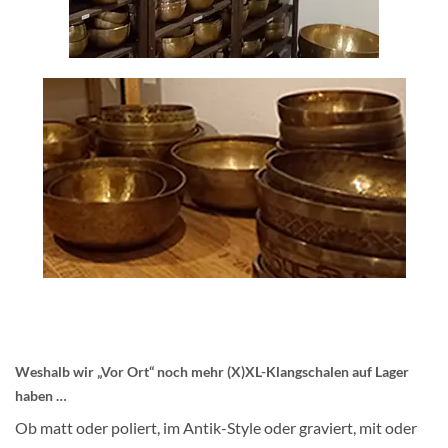
Weshalb wir „Vor Ort“ noch mehr (X)XL-Klangschalen auf Lager
haben …
Ob matt oder poliert, im Antik-Style oder graviert, mit oder