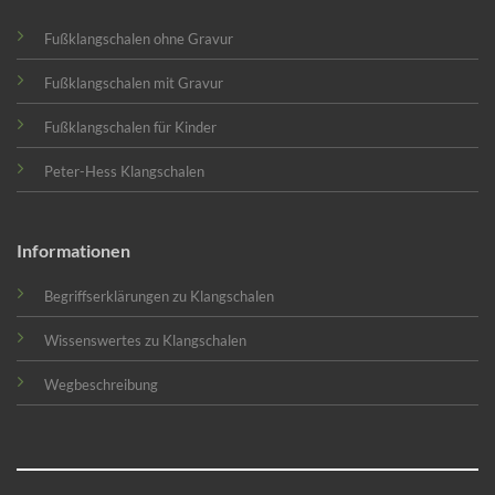
Fußklangschalen ohne Gravur
Fußklangschalen mit Gravur
Fußklangschalen für Kinder
Peter-Hess Klangschalen
Informationen
Begriffserklärungen zu Klangschalen
Wissenswertes zu Klangschalen
Wegbeschreibung