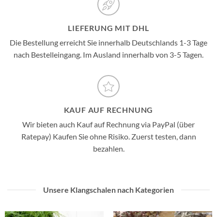
LIEFERUNG MIT DHL
Die Bestellung erreicht Sie innerhalb Deutschlands 1-3 Tage
nach Bestelleingang. Im Ausland innerhalb von 3-5 Tagen.
KAUF AUF RECHNUNG
Wir bieten auch Kauf auf Rechnung via PayPal (über
Ratepay) Kaufen Sie ohne Risiko. Zuerst testen, dann
bezahlen.
Unsere Klangschalen nach Kategorien