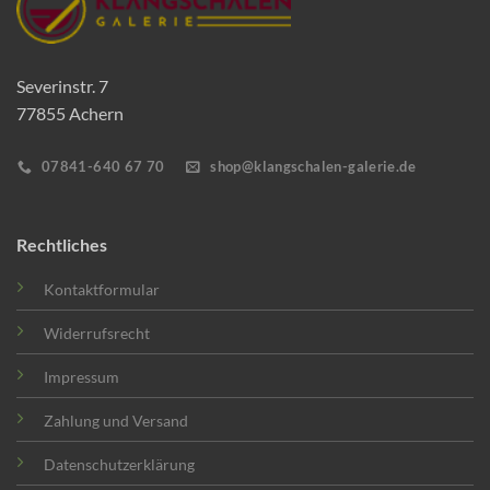
Severinstr. 7
77855 Achern
07841-640 67 70
shop@klangschalen-galerie.de
Rechtliches
Kontaktformular
Widerrufsrecht
Impressum
Zahlung und Versand
Datenschutzerklärung