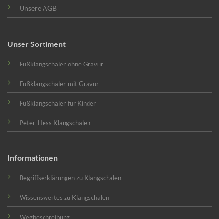
Unsere AGB
Unser Sortiment
Fußklangschalen ohne Gravur
Fußklangschalen mit Gravur
Fußklangschalen für Kinder
Peter-Hess Klangschalen
Informationen
Begriffserklärungen zu Klangschalen
Wissenswertes zu Klangschalen
Wegbeschreibung