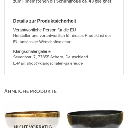
zum Hineinstehen bis
Schuhgröße ca. 43
geeignet.
Details zur Produktsicherheit
Verantwortliche Person für die EU
Hersteller und verantwortlich für dieses Produkt ist der
EU ansässige Wirtschaftsakteur:
Klangschalengalerie
Severinstr. 7, 77855 Achern, Deutschland
E-Mail: shop@klangschalen-galerie.de
ÄHNLICHE PRODUKTE
NICHT VORRÄTIG