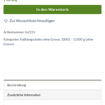
In den Warenkorb
Zur Wunschliste hinzufügen
Artikelnummer:
fu2255
Kategorien:
Fußklangschalen ohne Gravur
,
10001 - 11000 g (ohne
Gravur)
Beschreibung
Zusätzliche Information