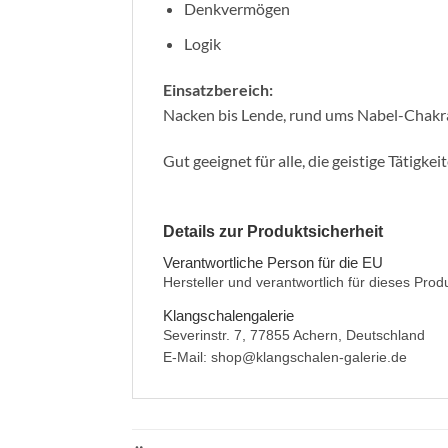
Denkvermögen
Logik
Einsatzbereich:
Nacken bis Lende, rund ums Nabel-Chakr
Gut geeignet für alle, die geistige Tätigkei
Details zur Produktsicherheit
Verantwortliche Person für die EU
Hersteller und verantwortlich für dieses Prod
Klangschalengalerie
Severinstr. 7, 77855 Achern, Deutschland
E-Mail: shop@klangschalen-galerie.de