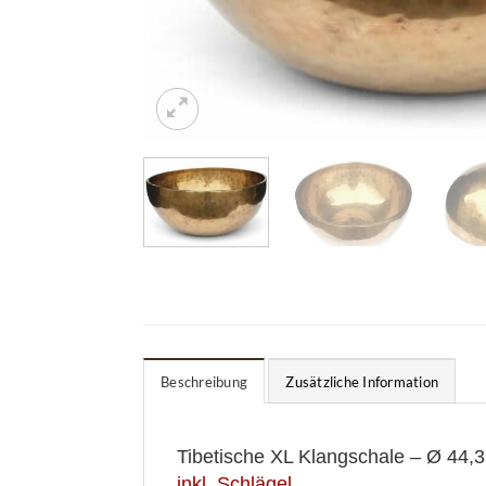
Beschreibung
Zusätzliche Information
Tibetische XL Klangschale – Ø 44,
inkl. Schlägel