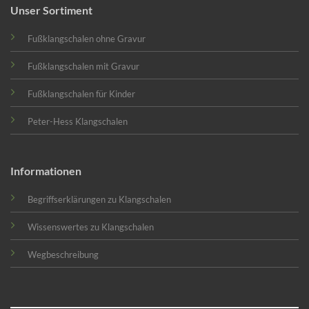
Unser Sortiment
Fußklangschalen ohne Gravur
Fußklangschalen mit Gravur
Fußklangschalen für Kinder
Peter-Hess Klangschalen
Informationen
Begriffserklärungen zu Klangschalen
Wissenswertes zu Klangschalen
Wegbeschreibung