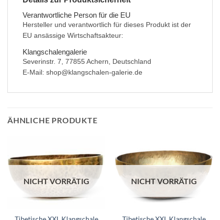
Verantwortliche Person für die EU
Hersteller und verantwortlich für dieses Produkt ist der
EU ansässige Wirtschaftsakteur:
Klangschalengalerie
Severinstr. 7, 77855 Achern, Deutschland
E-Mail: shop@klangschalen-galerie.de
ÄHNLICHE PRODUKTE
NICHT VORRÄTIG
NICHT VORRÄTIG
Tibetische XXL Klangschale
Tibetische XXL Klangschale