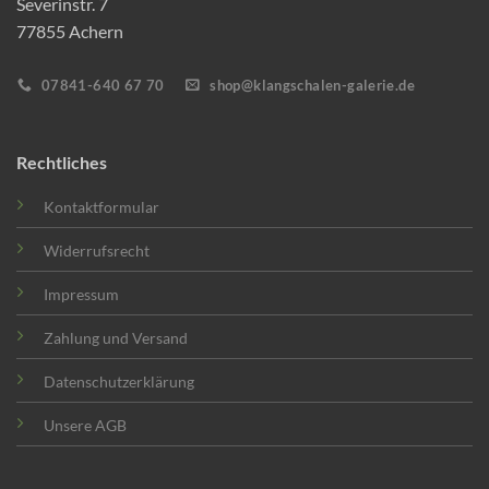
Severinstr. 7
77855 Achern
07841-640 67 70
shop@klangschalen-galerie.de
Rechtliches
Kontaktformular
Widerrufsrecht
Impressum
Zahlung und Versand
Datenschutzerklärung
Unsere AGB