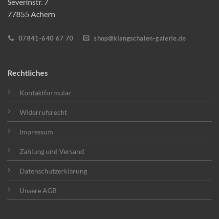
Severinstr. 7
77855 Achern
07841-640 67 70
shop@klangschalen-galerie.de
Rechtliches
Kontaktformular
Widerrufsrecht
Impressum
Zahlung und Versand
Datenschutzerklärung
Unsere AGB