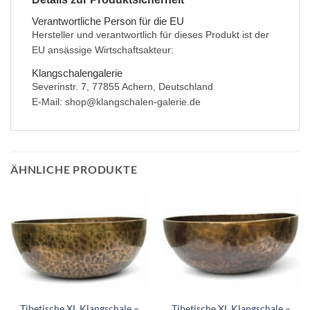
Verantwortliche Person für die EU
Hersteller und verantwortlich für dieses Produkt ist der
EU ansässige Wirtschaftsakteur:
Klangschalengalerie
Severinstr. 7, 77855 Achern, Deutschland
E-Mail: shop@klangschalen-galerie.de
ÄHNLICHE PRODUKTE
Tibetische XL Klangschale –
Tibetische XL Klangschale –