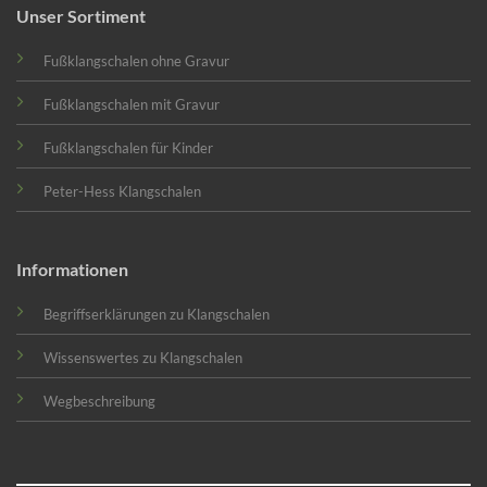
Unser Sortiment
Fußklangschalen ohne Gravur
Fußklangschalen mit Gravur
Fußklangschalen für Kinder
Peter-Hess Klangschalen
Informationen
Begriffserklärungen zu Klangschalen
Wissenswertes zu Klangschalen
Wegbeschreibung