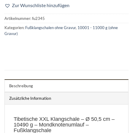
Zur Wunschliste hinzufügen
Artikelnummer:
fu2345
Kategorien:
Fußklangschalen ohne Gravur
,
10001 - 11000 g (ohne
Gravur)
Beschreibung
Zusätzliche Information
Tibetische XXL Klangschale – Ø 50,5 cm –
10490 g – Mondknotenumlauf –
Fußklangschale