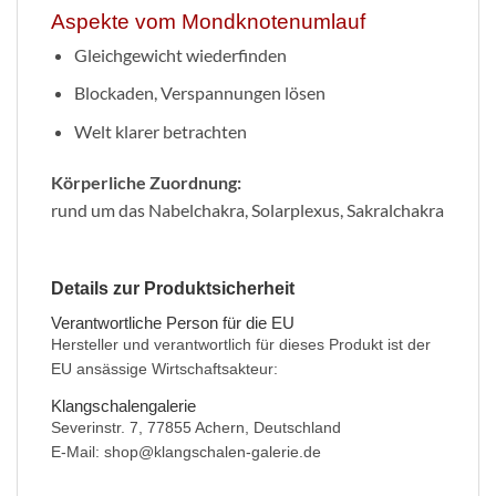
Aspekte vom Mondknotenumlauf
Gleichgewicht wiederfinden
Blockaden, Verspannungen lösen
Welt klarer betrachten
Körperliche Zuordnung:
rund um das Nabelchakra, Solarplexus, Sakralchakra
Details zur Produktsicherheit
Verantwortliche Person für die EU
Hersteller und verantwortlich für dieses Produkt ist der
EU ansässige Wirtschaftsakteur:
Klangschalengalerie
Severinstr. 7, 77855 Achern, Deutschland
E-Mail: shop@klangschalen-galerie.de