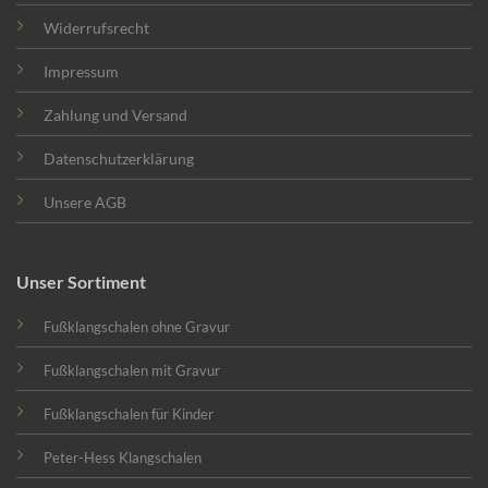
Widerrufsrecht
Impressum
Zahlung und Versand
Datenschutzerklärung
Unsere AGB
Unser Sortiment
Fußklangschalen ohne Gravur
Fußklangschalen mit Gravur
Fußklangschalen für Kinder
Peter-Hess Klangschalen