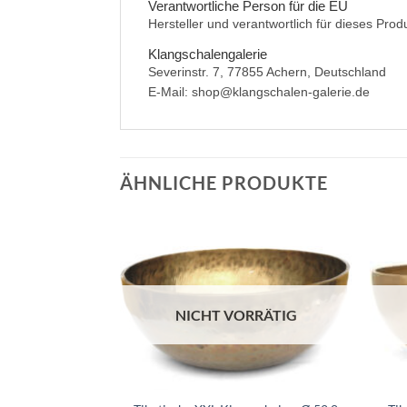
Verantwortliche Person für die EU
Hersteller und verantwortlich für dieses Prod
Klangschalengalerie
Severinstr. 7, 77855 Achern, Deutschland
E-Mail: shop@klangschalen-galerie.de
ÄHNLICHE PRODUKTE
NICHT VORRÄTIG
+
+