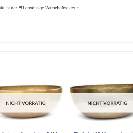
ukt ist der EU ansässige Wirtschaftsakteur:
NICHT VORRÄTIG
NICHT VORRÄTIG
+